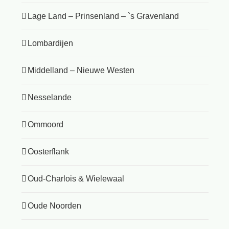
Lage Land – Prinsenland – `s Gravenland
Lombardijen
Middelland – Nieuwe Westen
Nesselande
Ommoord
Oosterflank
Oud-Charlois & Wielewaal
Oude Noorden