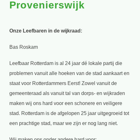
Provenierswijk
Onze Leefbaren in de wijkraad:
Bas Roskam
Leefbaar Rotterdam is al 24 jaar dé lokale partij die
problemen vanuit alle hoeken van de stad aankaart en
staat voor Rotterdammers Eerst!
Zowel vanuit de
gemeenteraad als vanuit tal van dorps- en wijkraden
maken wij ons hard voor een schonere en veiligere
stad. Rotterdam is de afgelopen 25 jaar uitgegroeid tot
een prachtige stad, maar we zijn er nog lang niet.
Wij maken ons onder andere hard voor: