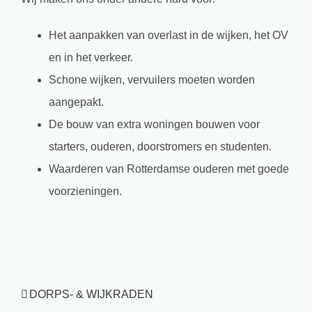
⁠Het aanpakken van overlast in de wijken, het OV
en in het verkeer.
Schone wijken, vervuilers moeten worden
aangepakt.
De bouw van extra woningen bouwen voor
starters, ouderen, doorstromers en studenten.
Waarderen van Rotterdamse ouderen met goede
voorzieningen.
DORPS- & WIJKRADEN