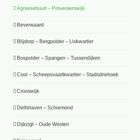
Agniesebuurt – Provenierswijk
Beverwaard
Blijdorp – Bergpolder – Liskwartier
Bospolder – Spangen – Tussendijken
Cool – Scheepsvaartkwartier – Stadsdriehoek
Crooswijk
Delfshaven – Schiemond
Dijkzigt – Oude Westen