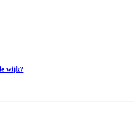
e wijk?