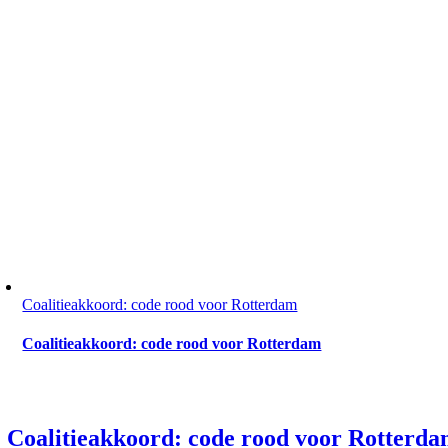
Coalitieakkoord: code rood voor Rotterdam
Coalitieakkoord: code rood voor Rotterdam
Coalitieakkoord: code rood voor Rotterd