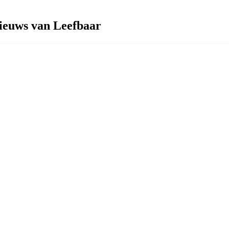
ieuws van Leefbaar