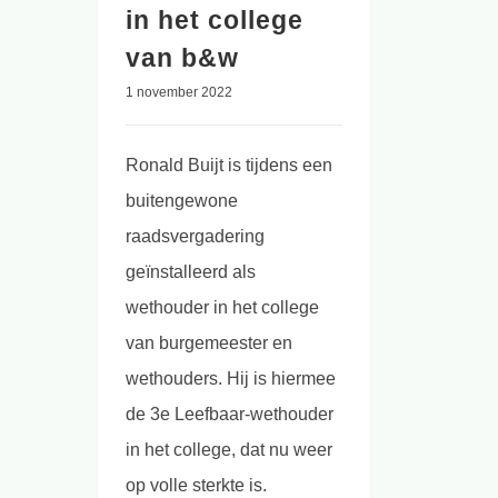
in het college
van b&w
1 november 2022
Ronald Buijt is tijdens een
buitengewone
raadsvergadering
geïnstalleerd als
wethouder in het college
van burgemeester en
wethouders. Hij is hiermee
de 3e Leefbaar-wethouder
in het college, dat nu weer
op volle sterkte is.