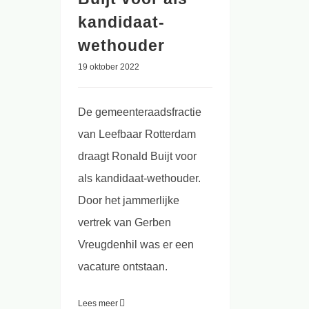
kandidaat-
wethouder
19 oktober 2022
De gemeenteraadsfractie
van Leefbaar Rotterdam
draagt Ronald Buijt voor
als kandidaat-wethouder.
Door het jammerlijke
vertrek van Gerben
Vreugdenhil was er een
vacature ontstaan.
Lees meer