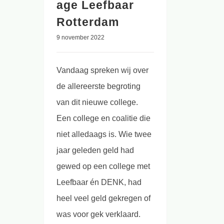
age Leefbaar
Rotterdam
9 november 2022
Vandaag spreken wij over
de allereerste begroting
van dit nieuwe college.
Een college en coalitie die
niet alledaags is. Wie twee
jaar geleden geld had
gewed op een college met
Leefbaar én DENK, had
heel veel geld gekregen of
was voor gek verklaard.