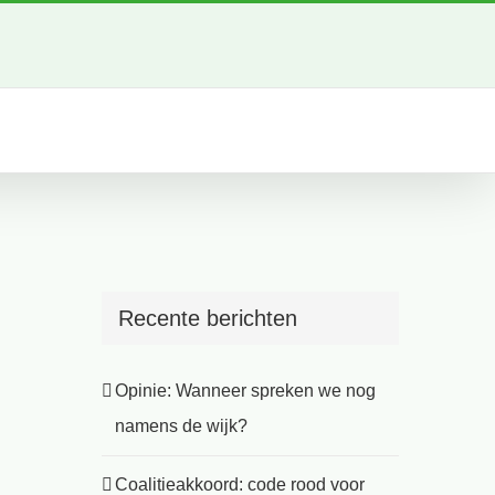
Recente berichten
Opinie: Wanneer spreken we nog
namens de wijk?
Coalitieakkoord: code rood voor