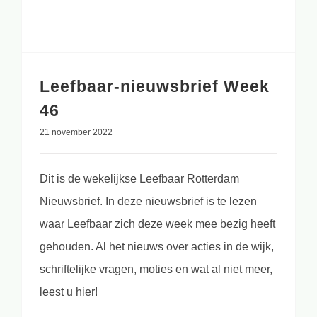
Leefbaar-nieuwsbrief Week
46
21 november 2022
Dit is de wekelijkse Leefbaar Rotterdam
Nieuwsbrief. In deze nieuwsbrief is te lezen
waar Leefbaar zich deze week mee bezig heeft
gehouden. Al het nieuws over acties in de wijk,
schriftelijke vragen, moties en wat al niet meer,
leest u hier!