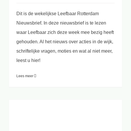
Dit is de wekelijkse Leefbaar Rotterdam
Nieuwsbrief. In deze nieuwsbrief is te lezen
waar Leefbaar zich deze week mee bezig heeft
gehouden. Al het nieuws over acties in de wijk,
schriftelijke vragen, moties en wat al niet meer,
leest u hier!
Lees meer