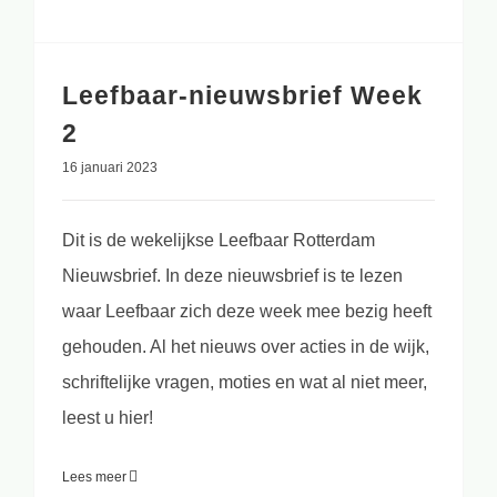
Leefbaar-nieuwsbrief Week
2
16 januari 2023
Dit is de wekelijkse Leefbaar Rotterdam
Nieuwsbrief. In deze nieuwsbrief is te lezen
waar Leefbaar zich deze week mee bezig heeft
gehouden. Al het nieuws over acties in de wijk,
schriftelijke vragen, moties en wat al niet meer,
leest u hier!
Lees meer