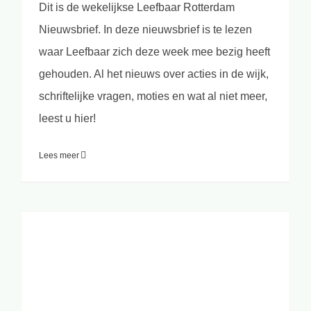
Dit is de wekelijkse Leefbaar Rotterdam
Nieuwsbrief. In deze nieuwsbrief is te lezen
waar Leefbaar zich deze week mee bezig heeft
gehouden. Al het nieuws over acties in de wijk,
schriftelijke vragen, moties en wat al niet meer,
leest u hier!
Lees meer