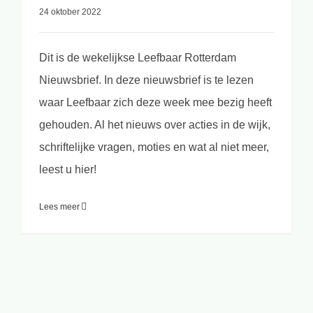
24 oktober 2022
Dit is de wekelijkse Leefbaar Rotterdam
Nieuwsbrief. In deze nieuwsbrief is te lezen
waar Leefbaar zich deze week mee bezig heeft
gehouden. Al het nieuws over acties in de wijk,
schriftelijke vragen, moties en wat al niet meer,
leest u hier!
Lees meer