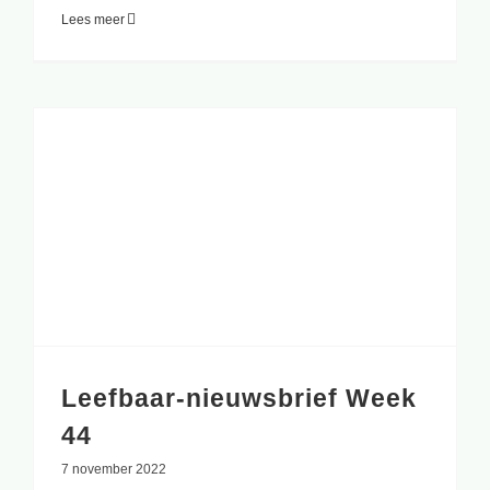
Lees meer
Leefbaar-nieuwsbrief Week
44
7 november 2022