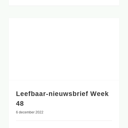
Leefbaar-nieuwsbrief Week
48
6 december 2022