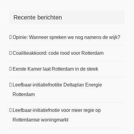
Recente berichten
Opinie: Wanneer spreken we nog namens de wijk?
Coalitieakkoord: code rood voor Rotterdam
Eerste Kamer laat Rotterdam in de steek
Leefbaar-initiatiefnotitie Deltaplan Energie
Rotterdam
Leefbaar-initiatiefnotie voor meer regie op
Rotterdamse woningmarkt