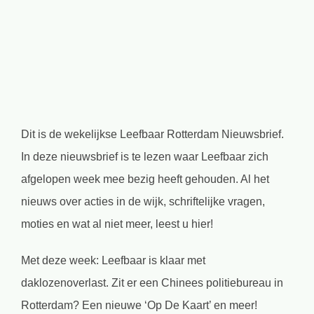
afbeelding
Dit is de wekelijkse Leefbaar Rotterdam Nieuwsbrief.
In deze nieuwsbrief is te lezen waar Leefbaar zich
afgelopen week mee bezig heeft gehouden. Al het
nieuws over acties in de wijk, schriftelijke vragen,
moties en wat al niet meer, leest u hier!
Met deze week: Leefbaar is klaar met
daklozenoverlast. Zit er een Chinees politiebureau in
Rotterdam? Een nieuwe ‘Op De Kaart’ en meer!