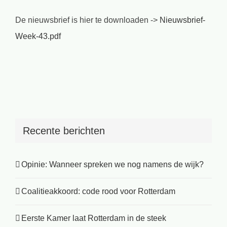
De nieuwsbrief is hier te downloaden ->
Nieuwsbrief-
Week-43.pdf
Recente berichten
Opinie: Wanneer spreken we nog namens de wijk?
Coalitieakkoord: code rood voor Rotterdam
Eerste Kamer laat Rotterdam in de steek