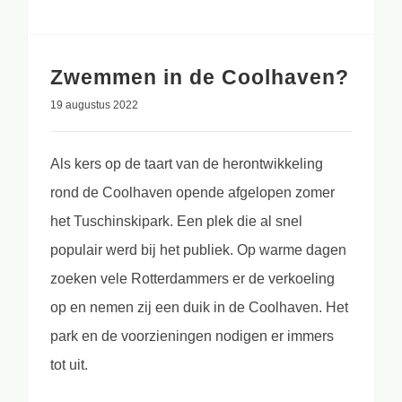
Zwemmen in de Coolhaven?
19 augustus 2022
Als kers op de taart van de herontwikkeling
rond de Coolhaven opende afgelopen zomer
het Tuschinskipark. Een plek die al snel
populair werd bij het publiek. Op warme dagen
zoeken vele Rotterdammers er de verkoeling
op en nemen zij een duik in de Coolhaven. Het
park en de voorzieningen nodigen er immers
tot uit.