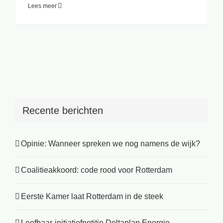
Lees meer
Recente berichten
Opinie: Wanneer spreken we nog namens de wijk?
Coalitieakkoord: code rood voor Rotterdam
Eerste Kamer laat Rotterdam in de steek
Leefbaar-initiatiefnotitie Deltaplan Energie