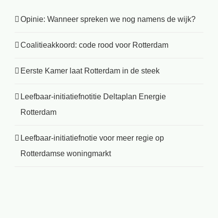
Opinie: Wanneer spreken we nog namens de wijk?
Coalitieakkoord: code rood voor Rotterdam
Eerste Kamer laat Rotterdam in de steek
Leefbaar-initiatiefnotitie Deltaplan Energie
Rotterdam
Leefbaar-initiatiefnotie voor meer regie op
Rotterdamse woningmarkt