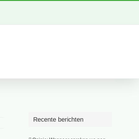
Recente berichten