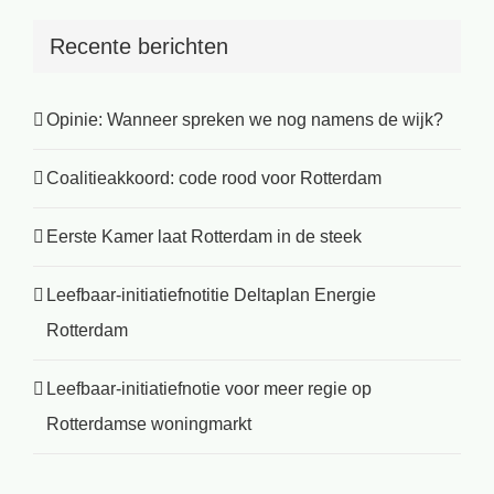
Recente berichten
Opinie: Wanneer spreken we nog namens de wijk?
Coalitieakkoord: code rood voor Rotterdam
Eerste Kamer laat Rotterdam in de steek
Leefbaar-initiatiefnotitie Deltaplan Energie
Rotterdam
Leefbaar-initiatiefnotie voor meer regie op
Rotterdamse woningmarkt