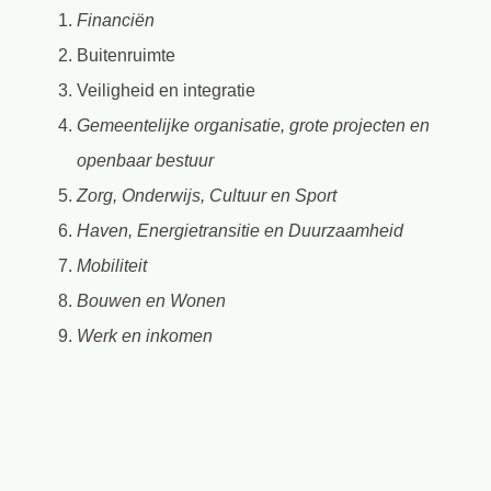
Financiën
Buitenruimte
Veiligheid en integratie
Gemeentelijke organisatie, grote projecten en
openbaar bestuur
Z
org,
Onderwijs, Cultuur en Sport
Haven, Energietransitie en Duurzaamheid
Mobiliteit
Bouwen en Wonen
Werk en inkomen