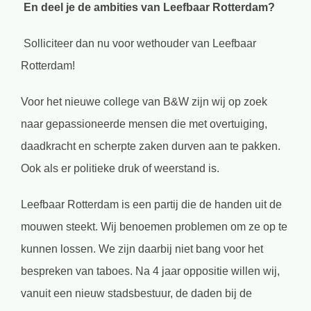
En deel je de ambities van Leefbaar Rotterdam?
Solliciteer dan nu voor wethouder van Leefbaar
Rotterdam!
Voor het nieuwe college van B&W zijn wij op zoek
naar gepassioneerde mensen die met overtuiging,
daadkracht en scherpte zaken durven aan te pakken.
Ook als er politieke druk of weerstand is.
Leefbaar Rotterdam is een partij die de handen uit de
mouwen steekt. Wij benoemen problemen om ze op te
kunnen lossen. We zijn daarbij niet bang voor het
bespreken van taboes. Na 4 jaar oppositie willen wij,
vanuit een nieuw stadsbestuur, de daden bij de