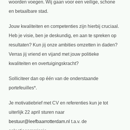
woorden voegen. Wij gaan voor een veilige, schone
en betaalbare stad.
Jouw kwaliteiten en competenties zijn hierbij cruciaal.
Heb je visie, ben je deskundig, en aan te spreken op
resultaten? Kun jij onze ambities omzetten in daden?
Verras jij vriend en vijand met jouw politieke
kwaliteiten en overtuigingskracht?
Solliciteer dan op één van de onderstaande
portefeuilles*.
Je motivatiebrief met CV en referenties kun je tot
uiterlijk 22 april sturen naar
bestuur@leefbaarrotterdam.nl
t.a.v. de