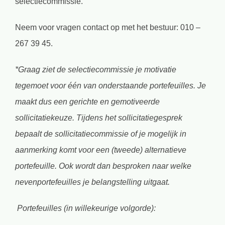
selectiecommissie.
Neem voor vragen contact op met het bestuur: 010 –
267 39 45.
*Graag ziet de selectiecommissie je motivatie
tegemoet voor één van onderstaande portefeuilles. Je
maakt dus een gerichte en gemotiveerde
sollicitatiekeuze. Tijdens het sollicitatiegesprek
bepaalt de sollicitatiecommissie of je mogelijk in
aanmerking komt voor een (tweede) alternatieve
portefeuille. Ook wordt dan besproken naar welke
nevenportefeuilles je belangstelling uitgaat.
Portefeuilles (in willekeurige volgorde):