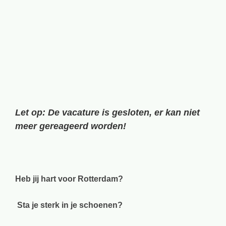
grotere
afbeelding
Let op: De vacature is gesloten, er kan niet
meer gereageerd worden!
Heb jij hart voor Rotterdam?
Sta je sterk in je schoenen?