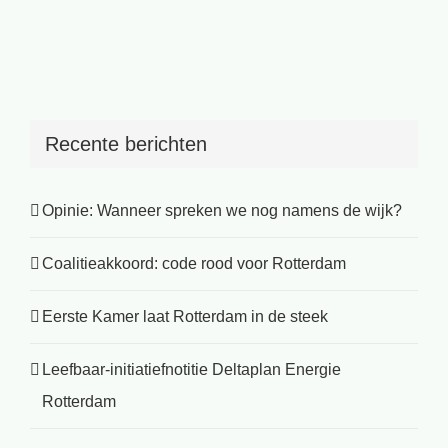
Recente berichten
Opinie: Wanneer spreken we nog namens de wijk?
Coalitieakkoord: code rood voor Rotterdam
Eerste Kamer laat Rotterdam in de steek
Leefbaar-initiatiefnotitie Deltaplan Energie
Rotterdam