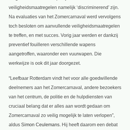
veiligheidsmaatregelen namelijk ‘discriminerend’ zijn.
Na evaluaties van het Zomercarnaval werd vervolgens
toch besloten om aanvullende veiligheidsmaatregelen
te treffen, en met succes. Vorig jaar werden er dankzij
preventief fouilleren verschillende wapens
aangetroffen, waaronder een vuurwapen. Die
werkwijze is ook dit jaar doorgezet.
“Leefbaar Rotterdam vindt het voor alle goedwillende
deelnemers aan het Zomercarnaval, andere bezoekers
van het centrum, de politie en de hulpdiensten van
cruciaal belang dat er alles aan wordt gedaan om
Zomercarnaval zo veilig mogelijk te laten verlopen”,
aldus
Simon Ceulemans
. Hij heeft daarom een debat