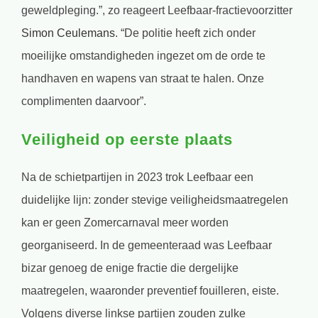
geweldpleging.”, zo reageert Leefbaar-fractievoorzitter
Simon Ceulemans
. “De politie heeft zich onder
moeilijke omstandigheden ingezet om de orde te
handhaven en wapens van straat te halen. Onze
complimenten daarvoor”.
Veiligheid op eerste plaats
Na de schietpartijen in 2023 trok Leefbaar een
duidelijke lijn: zonder stevige veiligheidsmaatregelen
kan er geen Zomercarnaval meer worden
georganiseerd. In de gemeenteraad was Leefbaar
bizar genoeg de enige fractie die dergelijke
maatregelen, waaronder preventief fouilleren, eiste.
Volgens diverse linkse partijen zouden zulke