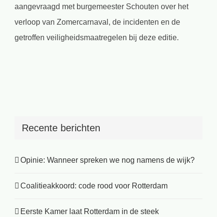
aangevraagd met burgemeester Schouten over het
verloop van Zomercarnaval, de incidenten en de
getroffen veiligheidsmaatregelen bij deze editie.
Recente berichten
Opinie: Wanneer spreken we nog namens de wijk?
Coalitieakkoord: code rood voor Rotterdam
Eerste Kamer laat Rotterdam in de steek