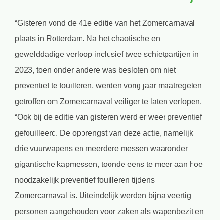
“Gisteren vond de 41e editie van het Zomercarnaval
plaats in Rotterdam. Na het chaotische en
gewelddadige verloop inclusief twee schietpartijen in
2023, toen onder andere was besloten om niet
preventief te fouilleren, werden vorig jaar maatregelen
getroffen om Zomercarnaval veiliger te laten verlopen.
“Ook bij de editie van gisteren werd er weer preventief
gefouilleerd. De opbrengst van deze actie, namelijk
drie vuurwapens en meerdere messen waaronder
gigantische kapmessen, toonde eens te meer aan hoe
noodzakelijk preventief fouilleren tijdens
Zomercarnaval is. Uiteindelijk werden bijna veertig
personen aangehouden voor zaken als wapenbezit en