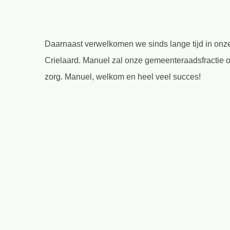
Daarnaast verwelkomen we sinds lange tijd in onze
Crielaard. Manuel zal onze gemeenteraadsfractie 
zorg. Manuel, welkom en heel veel succes!