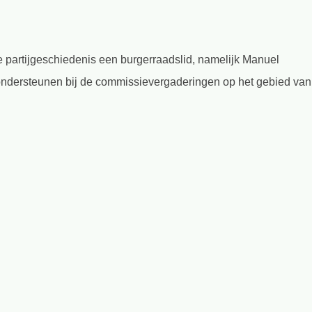
 partijgeschiedenis een burgerraadslid, namelijk Manuel
ondersteunen bij de commissievergaderingen op het gebied van