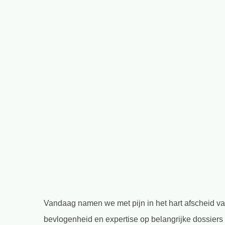
Vandaag namen we met pijn in het hart afscheid 
bevlogenheid en expertise op belangrijke dossiers 