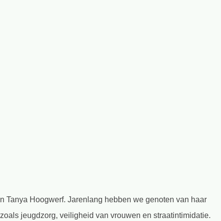
van Tanya Hoogwerf. Jarenlang hebben we genoten van haar
zoals jeugdzorg, veiligheid van vrouwen en straatintimidatie.