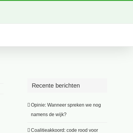
Recente berichten
Opinie: Wanneer spreken we nog
namens de wijk?
Coalitieakkoord: code rood voor