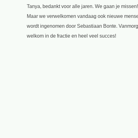
Tanya, bedankt voor alle jaren. We gaan je missen!
Maar we verwelkomen vandaag ook nieuwe mensen. 
wordt ingenomen door Sebastiaan Bonte. Vanmorgen
welkom in de fractie en heel veel succes!