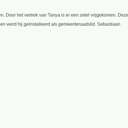
Door het vertrek van Tanya is er een zetel vrijgekomen. Dez
 werd hij geïnstalleerd als gemeenteraadslid. Sebastiaan