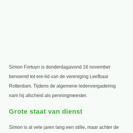
grotere
afbeelding
Simon Fortuyn is donderdagavond 16 november
benoemd tot ere-lid van de vereniging Leefbaar
Rotterdam. Tijdens de algemene ledenvergadering
nam hij afscheid als penningmeester.
Grote staat van dienst
Simon is al vele jaren lang een stille, maar achter de