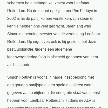
schermen hele belangrijke, kracht voor Leefbaar
Rotterdam. Na de moord op zijn broer Pim Fortuyn in
2002 is hij de partij komen versterken, zijn steun en
kennis hebben ons veel gebracht. Jarenlang was
Simon de penningmeester van de vereniging Leefbaar
Rotterdam. Op eigen verzoek is hij gestopt met deze
bestuursfunctie, tijdens een algemene
ledenvergadering (alv) is afscheid genomen van hem
als bestuurder.
Simon Fortuyn is voor zijn harde inzet beloond met
een gouden partijspeld, een speld die alleen wordt
gegeven aan partijleden die een grote staat van dienst
hebben voor Leefbaar Rotterdam. Tijdens de ALV is