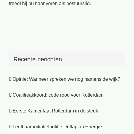
treedt hij nu naar voren als bestuurslid.
Recente berichten
Opinie: Wanneer spreken we nog namens de wijk?
Coalitieakkoord: code rood voor Rotterdam
Eerste Kamer laat Rotterdam in de steek
Leefbaar-initiatiefnotitie Deltaplan Energie