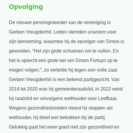
Opvolging
De nieuwe penningmeester van de vereniging is
Gerben Vreugdenhil. Leden stemden unaniem voor
zijn benoeming, waarmee hij de opvolger van Simon is
geworden. “Het zijn grote schoenen om te vullen. En
het is oprecht een grote eer om Simon Fortuyn op te
mogen volgen.”, zo vertelde hij tegen een volle zaal.
Gerben Vreugdenhil is een bekend partijgezicht. Van
2014 tot 2020 was hij gemeenteraadslid, in 2022 werd
hij raadslid en vervolgens wethouder voor Leefbaar.
Wegens gezondheidsreden moest hij stoppen als
wethouder, hij bleef wel betrokken bij de partij.
Gelukkig gaat het weer goed met zijn gezondheid en