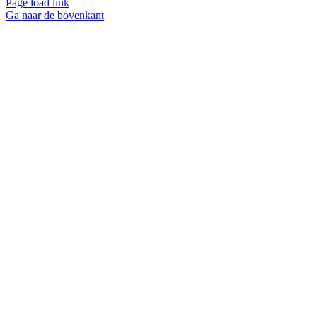
Page load link
Ga naar de bovenkant