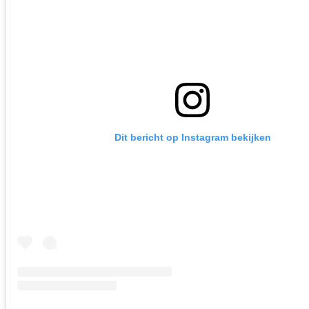
Dit bericht op Instagram bekijken