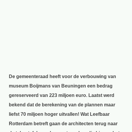
Bekijk
grotere
afbeelding
De gemeenteraad heeft voor de verbouwing van
museum Boijmans van Beuningen een bedrag
gereserveerd van 223 miljoen euro. Laatst werd
bekend dat de berekening van de plannen maar
liefst 70 miljoen hoger uitvallen! Wat Leefbaar
Rotterdam betreft gaan de architecten terug naar