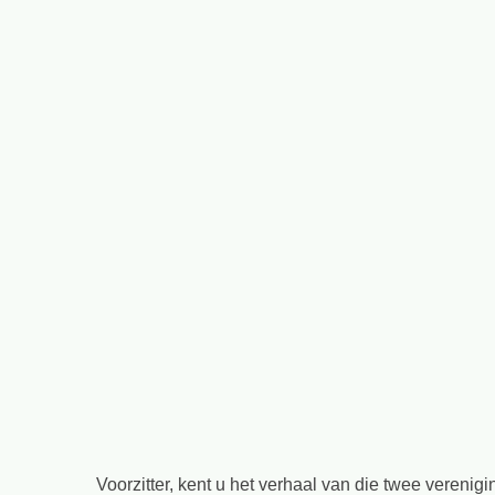
afbeelding
Voorzitter, kent u het verhaal van die twee vereni