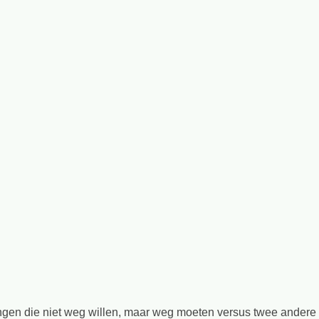
gingen die niet weg willen, maar weg moeten versus twee andere