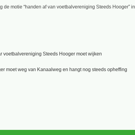
 de motie “handen af van voetbalvereniging Steeds Hooger” in
r voetbalvereniging Steeds Hooger moet wijken
er moet weg van Kanaalweg en hangt nog steeds opheffing