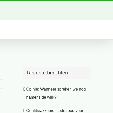
g
Recente berichten
Opinie: Wanneer spreken we nog
namens de wijk?
Coalitieakkoord: code rood voor