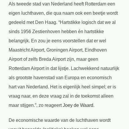
Als tweede stad van Nederland heeft Rotterdam een
eigen luchthaven, die qua naam ook een beetje wordt
gedeeld met Den Haag. “Hartstikke logisch dat we al
sinds 1956 Zestienhoven hebben én hartstikke
belangrijk. En zou je eens voorstellen dat er wel
Maastricht Airport, Groningen Airport, Eindhoven
Airport of zelfs Breda Airport zijn, maar geen
Rotterdam Airport in dat lijstje. Lachwekkend natuurlijk
als grootste havenstad van Europa en economisch
hart van Nederland. Het is eigenlijk heel simpel; er is
vraag naar, en deze vraag zal in de toekomst alleen
maar stijgen.”, zo reageert
Joey de Waard
.
De economische waarde van de luchthaven wordt