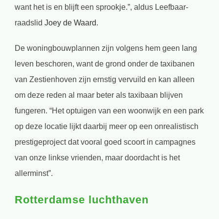
want het is en blijft een sprookje.”, aldus Leefbaar-
raadslid
Joey de Waard
.
De woningbouwplannen zijn volgens hem geen lang
leven beschoren, want de grond onder de taxibanen
van Zestienhoven zijn ernstig vervuild en kan alleen
om deze reden al maar beter als taxibaan blijven
fungeren. “Het optuigen van een woonwijk en een park
op deze locatie lijkt daarbij meer op een onrealistisch
prestigeproject dat vooral goed scoort in campagnes
van onze linkse vrienden, maar doordacht is het
allerminst”.
Rotterdamse luchthaven