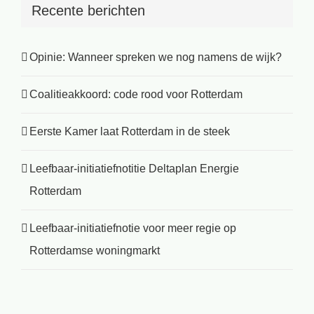
Recente berichten
Opinie: Wanneer spreken we nog namens de wijk?
Coalitieakkoord: code rood voor Rotterdam
Eerste Kamer laat Rotterdam in de steek
Leefbaar-initiatiefnotitie Deltaplan Energie
Rotterdam
Leefbaar-initiatiefnotie voor meer regie op
Rotterdamse woningmarkt