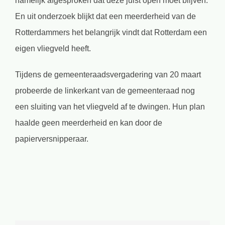
namelijk afgesproken dat deze juist open moet blijven.
En uit onderzoek blijkt dat een meerderheid van de
Rotterdammers het belangrijk vindt dat Rotterdam een
eigen vliegveld heeft.
Tijdens de gemeenteraadsvergadering van 20 maart
probeerde de linkerkant van de gemeenteraad nog
een sluiting van het vliegveld af te dwingen. Hun plan
haalde geen meerderheid en kan door de
papierversnipperaar.