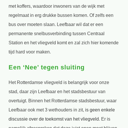
met koffers, waardoor inwoners van de wijk met
regelmaat in erg drukke bussen komen. Of zelfs een
bus over moeten slaan. Leefbaar wil dat er een
permanente snelbusverbinding tussen Centraal
Station en het vliegveld komt en zal zich hier komende
tijd hard voor maken.
Een ‘Nee’ tegen sluiting
Het Rotterdamse vliegveld is belangrijk voor onze
stad, daar zijn Leefbaar en het stadsbestuur van
overtuigt. Binnen het Rotterdamse stadsbestuur, waar
Leefbaar ook met 3 wethouders in zit,
is geen enkele
discussie over de toekomst van het vliegveld
. Er is