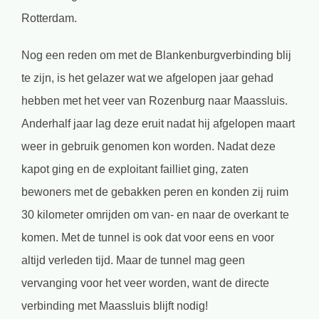
Rotterdam.
Nog een reden om met de Blankenburgverbinding blij
te zijn, is het gelazer wat we afgelopen jaar gehad
hebben met het veer van Rozenburg naar Maassluis.
Anderhalf jaar lag deze eruit nadat hij afgelopen maart
weer in gebruik genomen kon worden. Nadat deze
kapot ging en de exploitant failliet ging, zaten
bewoners met de gebakken peren en konden zij ruim
30 kilometer omrijden om van- en naar de overkant te
komen. Met de tunnel is ook dat voor eens en voor
altijd verleden tijd. Maar de tunnel mag geen
vervanging voor het veer worden, want de directe
verbinding met Maassluis blijft nodig!