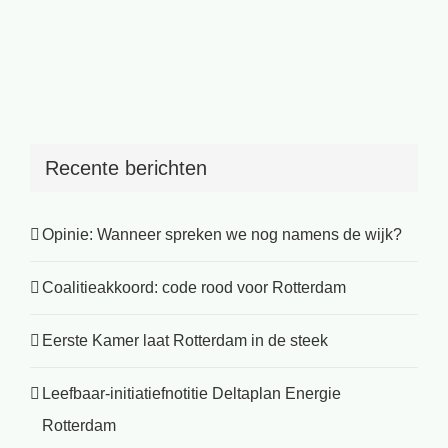
Recente berichten
Opinie: Wanneer spreken we nog namens de wijk?
Coalitieakkoord: code rood voor Rotterdam
Eerste Kamer laat Rotterdam in de steek
Leefbaar-initiatiefnotitie Deltaplan Energie
Rotterdam