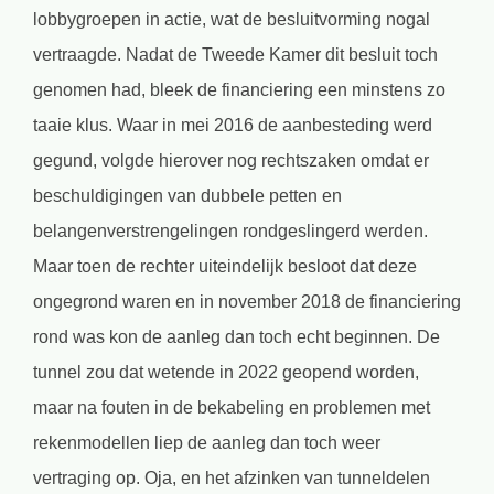
lobbygroepen in actie, wat de besluitvorming nogal
vertraagde. Nadat de Tweede Kamer dit besluit toch
genomen had, bleek de financiering een minstens zo
taaie klus. Waar in mei 2016 de aanbesteding werd
gegund, volgde hierover nog rechtszaken omdat er
beschuldigingen van dubbele petten en
belangenverstrengelingen rondgeslingerd werden.
Maar toen de rechter uiteindelijk besloot dat deze
ongegrond waren en in november 2018 de financiering
rond was kon de aanleg dan toch echt beginnen. De
tunnel zou dat wetende in 2022 geopend worden,
maar na fouten in de bekabeling en problemen met
rekenmodellen liep de aanleg dan toch weer
vertraging op. Oja, en het afzinken van tunneldelen