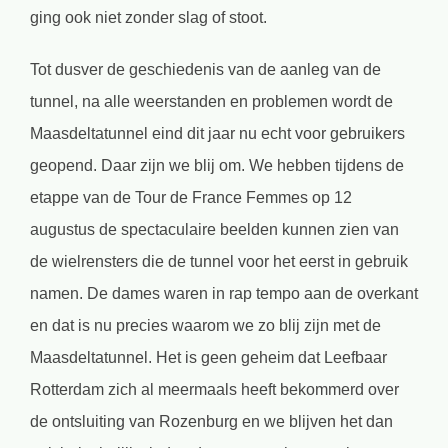
ging ook niet zonder slag of stoot.
Tot dusver de geschiedenis van de aanleg van de
tunnel, na alle weerstanden en problemen wordt de
Maasdeltatunnel eind dit jaar nu echt voor gebruikers
geopend. Daar zijn we blij om. We hebben tijdens de
etappe van de Tour de France Femmes op 12
augustus de spectaculaire beelden kunnen zien van
de wielrensters die de tunnel voor het eerst in gebruik
namen. De dames waren in rap tempo aan de overkant
en dat is nu precies waarom we zo blij zijn met de
Maasdeltatunnel. Het is geen geheim dat Leefbaar
Rotterdam zich al meermaals heeft bekommerd over
de ontsluiting van Rozenburg en we blijven het dan