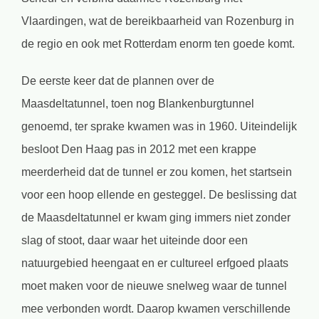
Vlaardingen, wat de bereikbaarheid van Rozenburg in
de regio en ook met Rotterdam enorm ten goede komt.
De eerste keer dat de plannen over de
Maasdeltatunnel, toen nog Blankenburgtunnel
genoemd, ter sprake kwamen was in 1960. Uiteindelijk
besloot Den Haag pas in 2012 met een krappe
meerderheid dat de tunnel er zou komen, het startsein
voor een hoop ellende en gesteggel. De beslissing dat
de Maasdeltatunnel er kwam ging immers niet zonder
slag of stoot, daar waar het uiteinde door een
natuurgebied heengaat en er cultureel erfgoed plaats
moet maken voor de nieuwe snelweg waar de tunnel
mee verbonden wordt. Daarop kwamen verschillende