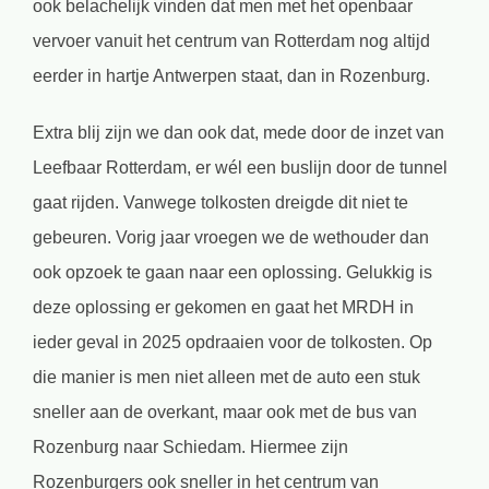
ook belachelijk vinden dat men met het openbaar
vervoer vanuit het centrum van Rotterdam nog altijd
eerder in hartje Antwerpen staat, dan in Rozenburg.
Extra blij zijn we dan ook dat, mede door de inzet van
Leefbaar Rotterdam, er wél een buslijn door de tunnel
gaat rijden. Vanwege tolkosten dreigde dit niet te
gebeuren. Vorig jaar vroegen we de wethouder dan
ook opzoek te gaan naar een oplossing. Gelukkig is
deze oplossing er gekomen en gaat het MRDH in
ieder geval in 2025 opdraaien voor de tolkosten. Op
die manier is men niet alleen met de auto een stuk
sneller aan de overkant, maar ook met de bus van
Rozenburg naar Schiedam. Hiermee zijn
Rozenburgers ook sneller in het centrum van