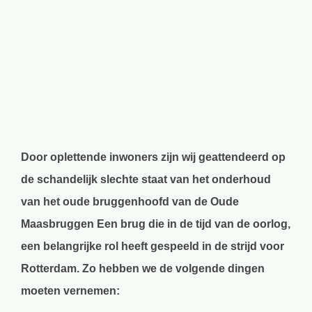
grotere
afbeelding
Door oplettende inwoners zijn wij geattendeerd op
de schandelijk slechte staat van het onderhoud
van het oude bruggenhoofd van de Oude
Maasbruggen Een brug die in de tijd van de oorlog,
een belangrijke rol heeft gespeeld in de strijd voor
Rotterdam. Zo hebben we de volgende dingen
moeten vernemen: