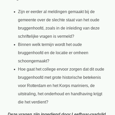
Zijn er eerder al meldingen gemaakt bij de
gemeente over de slechte staat van het oude
bruggenhoofd, zoals in de inleiding van deze
schriftelijke vragen is vermeld?
Binnen welk termijn wordt het oude
bruggenhoofd en de locatie er omheen
schoongemaakt?
Hoe gaat het college ervoor zorgen dat dit oude
bruggenhoofd met grote historische betekenis
voor Rotterdam en het Korps mariniers, de
uitstraling, het onderhoud en handhaving krijgt
die het verdient?
Deze vragen zijn ingediend door Leefbaar-raadslid