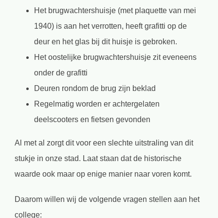
Het brugwachtershuisje (met plaquette van mei
1940) is aan het verrotten, heeft grafitti op de
deur en het glas bij dit huisje is gebroken.
Het oostelijke brugwachtershuisje zit eveneens
onder de grafitti
Deuren rondom de brug zijn beklad
Regelmatig worden er achtergelaten
deelscooters en fietsen gevonden
Al met al zorgt dit voor een slechte uitstraling van dit
stukje in onze stad. Laat staan dat de historische
waarde ook maar op enige manier naar voren komt.
Daarom willen wij de volgende vragen stellen aan het
college: