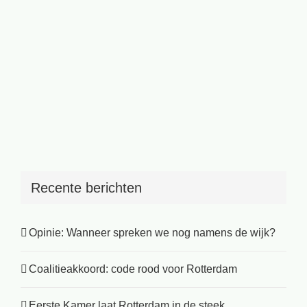
Recente berichten
Opinie: Wanneer spreken we nog namens de wijk?
Coalitieakkoord: code rood voor Rotterdam
Eerste Kamer laat Rotterdam in de steek