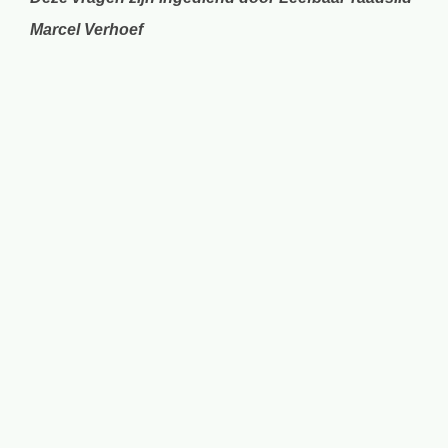
Marcel Verhoef