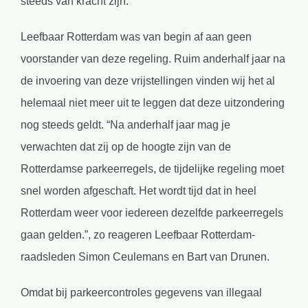
steeds van kracht zijn.
Leefbaar Rotterdam was van begin af aan geen
voorstander van deze regeling. Ruim anderhalf jaar na
de invoering van deze vrijstellingen vinden wij het al
helemaal niet meer uit te leggen dat deze uitzondering
nog steeds geldt. “Na anderhalf jaar mag je
verwachten dat zij op de hoogte zijn van de
Rotterdamse parkeerregels, de tijdelijke regeling moet
snel worden afgeschaft. Het wordt tijd dat in heel
Rotterdam weer voor iedereen dezelfde parkeerregels
gaan gelden.”, zo reageren Leefbaar Rotterdam-
raadsleden Simon Ceulemans en Bart van Drunen.
Omdat bij parkeercontroles gegevens van illegaal