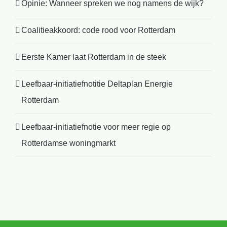
Opinie: Wanneer spreken we nog namens de wijk?
Coalitieakkoord: code rood voor Rotterdam
Eerste Kamer laat Rotterdam in de steek
Leefbaar-initiatiefnotitie Deltaplan Energie
Rotterdam
Leefbaar-initiatiefnotie voor meer regie op
Rotterdamse woningmarkt