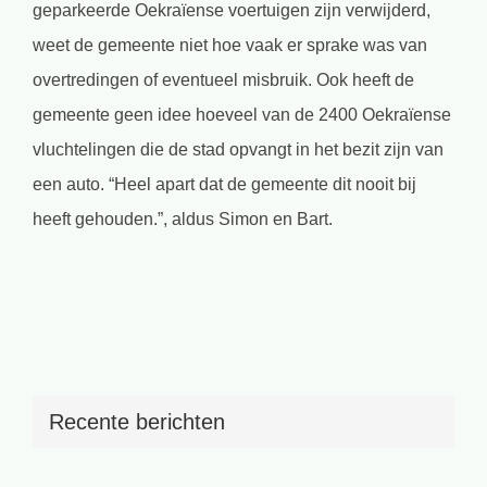
geparkeerde Oekraïense voertuigen zijn verwijderd,
weet de gemeente niet hoe vaak er sprake was van
overtredingen of eventueel misbruik. Ook heeft de
gemeente geen idee hoeveel van de 2400 Oekraïense
vluchtelingen die de stad opvangt in het bezit zijn van
een auto. “Heel apart dat de gemeente dit nooit bij
heeft gehouden.”, aldus Simon en Bart.
Recente berichten