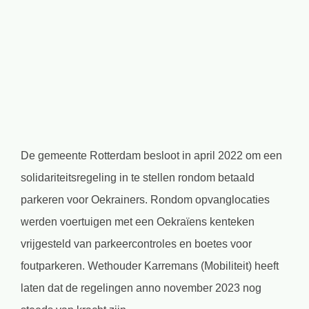
grotere
afbeelding
De gemeente Rotterdam besloot in april 2022 om een
solidariteitsregeling in te stellen rondom betaald
parkeren voor Oekrainers. Rondom opvanglocaties
werden voertuigen met een Oekraïens kenteken
vrijgesteld van parkeercontroles en boetes voor
foutparkeren. Wethouder Karremans (Mobiliteit) heeft
laten dat de regelingen anno november 2023 nog