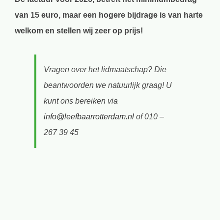
van 15 euro, maar een hogere bijdrage is van harte
welkom en stellen wij zeer op prijs!
Vragen over het lidmaatschap? Die
beantwoorden we natuurlijk graag! U
kunt ons bereiken via
info@leefbaarrotterdam.nl
of 010 –
267 39 45