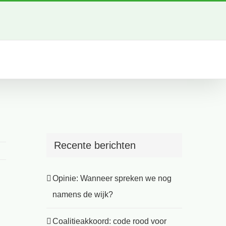
Recente berichten
Opinie: Wanneer spreken we nog
namens de wijk?
Coalitieakkoord: code rood voor