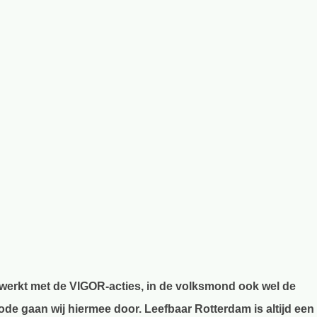
ewerkt met de VIGOR-acties, in de volksmond ook wel de
e gaan wij hiermee door. Leefbaar Rotterdam is altijd een