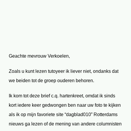
afbeelding
Geachte mevrouw Verkoelen,
Zoals u kunt lezen tutoyeer ik liever niet, ondanks dat
we beiden tot de groep ouderen behoren.
Ik kom tot deze brief c.q. hartenkreet, omdat ik sinds
kort iedere keer gedwongen ben naar uw foto te kijken
als ik op mijn favoriete site “dagblad010” Rotterdams
nieuws ga lezen of de mening van andere columnisten