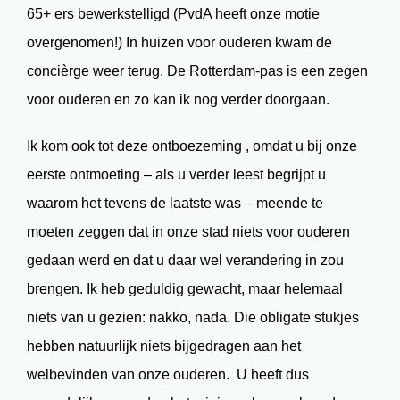
65+ ers bewerkstelligd (PvdA heeft onze motie
overgenomen!) In huizen voor ouderen kwam de
concièrge weer terug. De Rotterdam-pas is een zegen
voor ouderen en zo kan ik nog verder doorgaan.
Ik kom ook tot deze ontboezeming , omdat u bij onze
eerste ontmoeting – als u verder leest begrijpt u
waarom het tevens de laatste was – meende te
moeten zeggen dat in onze stad niets voor ouderen
gedaan werd en dat u daar wel verandering in zou
brengen. Ik heb geduldig gewacht, maar helemaal
niets van u gezien: nakko, nada. Die obligate stukjes
hebben natuurlijk niets bijgedragen aan het
welbevinden van onze ouderen. U heeft dus