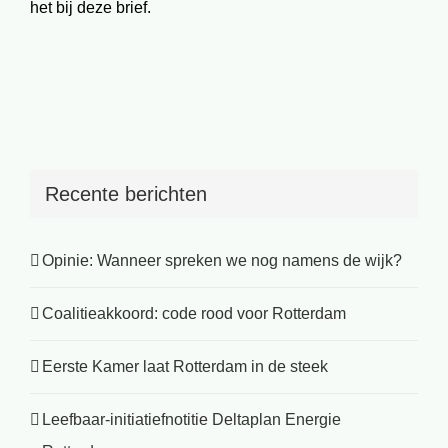
het bij deze brief.
Recente berichten
Opinie: Wanneer spreken we nog namens de wijk?
Coalitieakkoord: code rood voor Rotterdam
Eerste Kamer laat Rotterdam in de steek
Leefbaar-initiatiefnotitie Deltaplan Energie