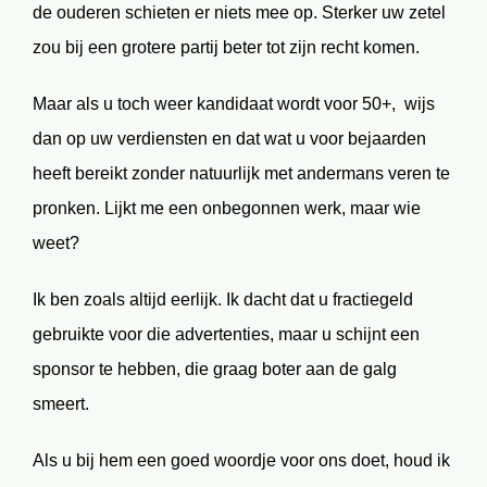
de ouderen schieten er niets mee op. Sterker uw zetel
zou bij een grotere partij beter tot zijn recht komen.
Maar als u toch weer kandidaat wordt voor 50+, wijs
dan op uw verdiensten en dat wat u voor bejaarden
heeft bereikt zonder natuurlijk met andermans veren te
pronken. Lijkt me een onbegonnen werk, maar wie
weet?
Ik ben zoals altijd eerlijk. Ik dacht dat u fractiegeld
gebruikte voor die advertenties, maar u schijnt een
sponsor te hebben, die graag boter aan de galg
smeert.
Als u bij hem een goed woordje voor ons doet, houd ik