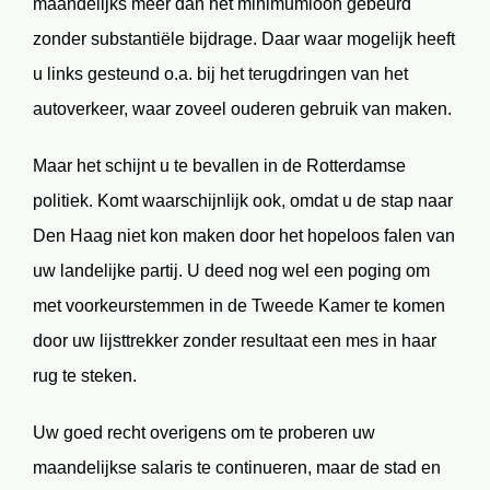
maandelijks meer dan het minimumloon gebeurd
zonder substantiële bijdrage. Daar waar mogelijk heeft
u links gesteund o.a. bij het terugdringen van het
autoverkeer, waar zoveel ouderen gebruik van maken.
Maar het schijnt u te bevallen in de Rotterdamse
politiek. Komt waarschijnlijk ook, omdat u de stap naar
Den Haag niet kon maken door het hopeloos falen van
uw landelijke partij. U deed nog wel een poging om
met voorkeurstemmen in de Tweede Kamer te komen
door uw lijsttrekker zonder resultaat een mes in haar
rug te steken.
Uw goed recht overigens om te proberen uw
maandelijkse salaris te continueren, maar de stad en