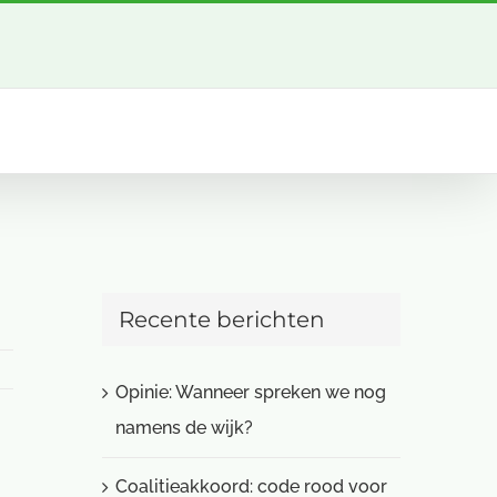
Recente berichten
Opinie: Wanneer spreken we nog
namens de wijk?
Coalitieakkoord: code rood voor