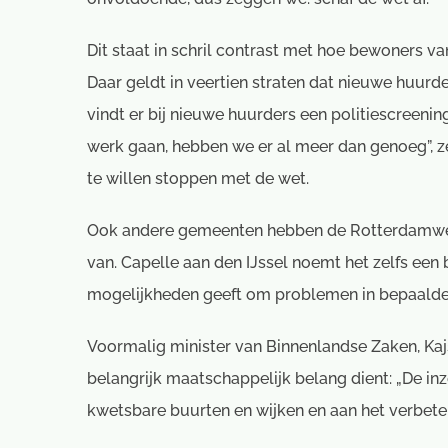
Dit staat in schril contrast met hoe bewoners v
Daar geldt in veertien straten dat nieuwe huurd
vindt er bij nieuwe huurders een politiescreenin
werk gaan, hebben we er al meer dan genoeg”, 
te willen stoppen met de wet.
Ook andere gemeenten hebben de Rotterdamwe
van. Capelle aan den IJssel noemt het zelfs een 
mogelijkheden geeft om problemen in bepaalde
Voormalig minister van Binnenlandse Zaken, Kaj
belangrijk maatschappelijk belang dient: „De inz
kwetsbare buurten en wijken en aan het verbete