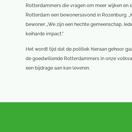
Rotterdammers die vragen om meer wijken en st
Rotterdam een bewonersavond in Rozenburg. „K
bewoner. „We zijn een hechte gemeenschap. Ieder 
keiharde impact.”
Het wordt tijd dat de politiek hieraan gehoor ga
de goedwillende Rotterdammers in onze volkswij
een bijdrage aan kan leveren.