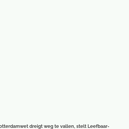
otterdamwet dreigt weg te vallen, stelt Leefbaar-