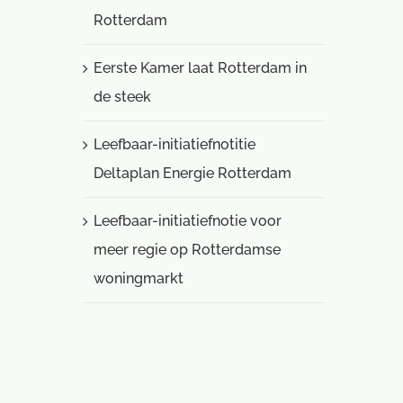
Rotterdam
Eerste Kamer laat Rotterdam in
de steek
Leefbaar-initiatiefnotitie
Deltaplan Energie Rotterdam
Leefbaar-initiatiefnotie voor
meer regie op Rotterdamse
woningmarkt