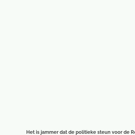
afbeelding
Het is jammer dat de politieke steun voor de R