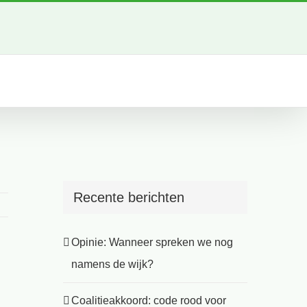
Recente berichten
Opinie: Wanneer spreken we nog
namens de wijk?
Coalitieakkoord: code rood voor