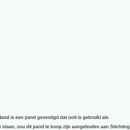
and is een pand gevestigd dat ooit is gebruikt als
e staan, zou dit pand te koop zijn aangeboden aan Stichting