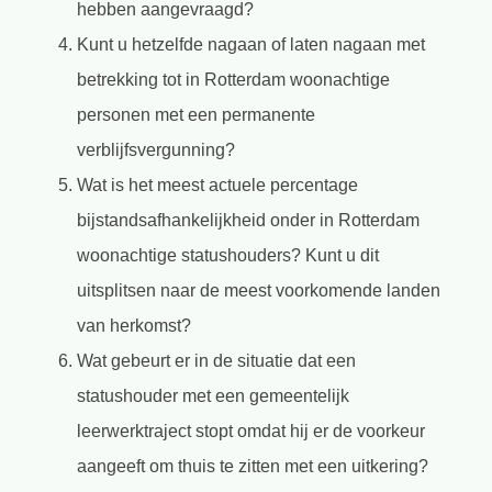
hebben aangevraagd?
Kunt u hetzelfde nagaan of laten nagaan met
betrekking tot in Rotterdam woonachtige
personen met een permanente
verblijfsvergunning?
Wat is het meest actuele percentage
bijstandsafhankelijkheid onder in Rotterdam
woonachtige statushouders? Kunt u dit
uitsplitsen naar de meest voorkomende landen
van herkomst?
Wat gebeurt er in de situatie dat een
statushouder met een gemeentelijk
leerwerktraject stopt omdat hij er de voorkeur
aangeeft om thuis te zitten met een uitkering?