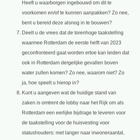
Heeft u waarborgen ingebouwd om dit te
voorkomen en/of te kunnen aanpakken? Zo nee,
bent u bereid deze alsnog in te bouwen?
Deelt u de vrees dat de torenhoge taakstelling
waarmee Rotterdam de eerste helft van 2023
geconfronteerd gaat worden ertoe kan leiden dat
ook in Rotterdam dergelijke gevallen boven
water zullen komen? Zo nee, waarom niet? Zo
ja, hoe speelt u hierop in?
Kunt u aangeven wat de huidige stand van
zaken is omtrent de lobby naar het Rijk om als
Rotterdam een eerlijke bijdrage te leveren voor
de taakstelling voor de huisvesting voor
statushouders: niet langer naar inwoneraantal,