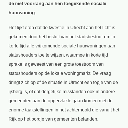
de met voorrang aan hen toegekende sociale
huurwoning.
Het lijkt erop dat de kwestie in Utrecht aan het licht is
gekomen door het besluit van het stadsbestuur om in
korte tijd alle vrijkomende sociale huurwoningen aan
statushouders toe te wijzen, waarmee in korte tijd
sprake is geweest van een grote toestroom van
statushouders op de lokale woningmarkt. De vraag
dringt zich op of de situatie in Utrecht een topje van de
ijsberg is, of dat dergelijke misstanden ook in andere
gemeenten aan de oppervlakte gaan komen met de
enorme taakstellingen in het achterhoofd die vanuit het
Rijk op het bordje van gemeenten belanden.