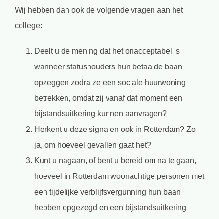
Wij hebben dan ook de volgende vragen aan het
college:
Deelt u de mening dat het onacceptabel is
wanneer statushouders hun betaalde baan
opzeggen zodra ze een sociale huurwoning
betrekken, omdat zij vanaf dat moment een
bijstandsuitkering kunnen aanvragen?
Herkent u deze signalen ook in Rotterdam? Zo
ja, om hoeveel gevallen gaat het?
Kunt u nagaan, of bent u bereid om na te gaan,
hoeveel in Rotterdam woonachtige personen met
een tijdelijke verblijfsvergunning hun baan
hebben opgezegd en een bijstandsuitkering