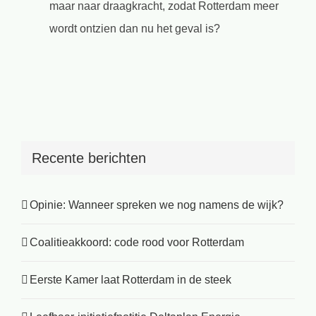
maar naar draagkracht, zodat Rotterdam meer
wordt ontzien dan nu het geval is?
Recente berichten
Opinie: Wanneer spreken we nog namens de wijk?
Coalitieakkoord: code rood voor Rotterdam
Eerste Kamer laat Rotterdam in de steek