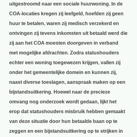
uitgestroomd naar een sociale huurwoning. In de
COA-locaties kregen zij leefgeld, hoefden zij geen
huur te betalen, waren zij medisch verzekerd en
ontvingen zij tevens inkomsten uit betaald werd die
zij aan het COA moesten doorgeven in verband
met mogelijke afdrachten. Zodra statushouders
echter een woning toegewezen krijgen, vallen zij
onder het gemeentelijke domein en kunnen zij,
naast diverse toeslagen, aanspraak maken op een
bijstandsuitkering. Hoewel naar de precieze
omvang nog onderzoek wordt gedaan, lijkt het
erop dat statushouders misbruik hebben gemaakt
van deze situatie door hun betaalde baan op te
zeggen en een bijstandsuitkering op te strijken in