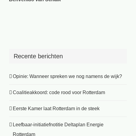
Recente berichten
Opinie: Wanneer spreken we nog namens de wijk?
Coalitieakkoord: code rood voor Rotterdam
Eerste Kamer laat Rotterdam in de steek
Leefbaar-initiatiefnotitie Deltaplan Energie
Rotterdam