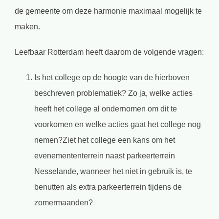
de gemeente om deze harmonie maximaal mogelijk te
maken.
Leefbaar Rotterdam heeft daarom de volgende vragen:
Is het college op de hoogte van de hierboven
beschreven problematiek? Zo ja, welke acties
heeft het college al ondernomen om dit te
voorkomen en welke acties gaat het college nog
nemen?Ziet het college een kans om het
evenemententerrein naast parkeerterrein
Nesselande, wanneer het niet in gebruik is, te
benutten als extra parkeerterrein tijdens de
zomermaanden?