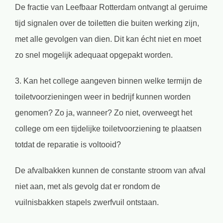
De fractie van Leefbaar Rotterdam ontvangt al geruime
tijd signalen over de toiletten die buiten werking zijn,
met alle gevolgen van dien. Dit kan écht niet en moet
zo snel mogelijk adequaat opgepakt worden.
3. Kan het college aangeven binnen welke termijn de
toiletvoorzieningen weer in bedrijf kunnen worden
genomen? Zo ja, wanneer? Zo niet, overweegt het
college om een tijdelijke toiletvoorziening te plaatsen
totdat de reparatie is voltooid?
De afvalbakken kunnen de constante stroom van afval
niet aan, met als gevolg dat er rondom de
vuilnisbakken stapels zwerfvuil ontstaan.