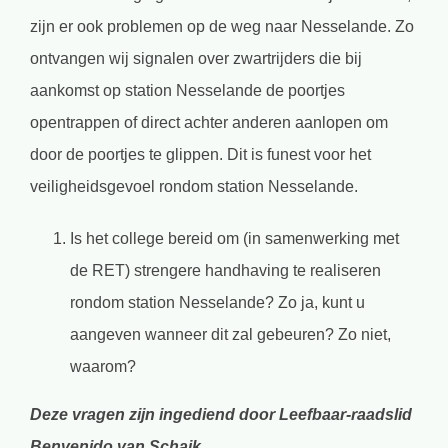
zijn er ook problemen op de weg naar Nesselande. Zo
ontvangen wij signalen over zwartrijders die bij
aankomst op station Nesselande de poortjes
opentrappen of direct achter anderen aanlopen om
door de poortjes te glippen. Dit is funest voor het
veiligheidsgevoel rondom station Nesselande.
Is het college bereid om (in samenwerking met
de RET) strengere handhaving te realiseren
rondom station Nesselande? Zo ja, kunt u
aangeven wanneer dit zal gebeuren? Zo niet,
waarom?
Deze vragen zijn ingediend door Leefbaar-raadslid
Benvenido van Schaik