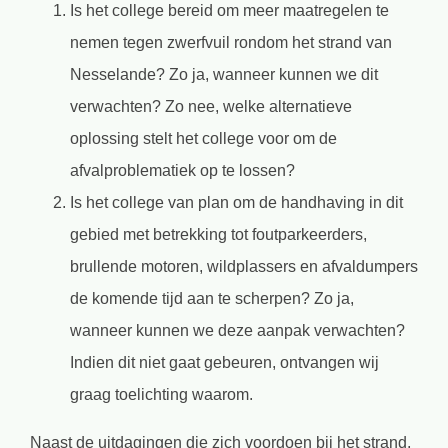
Is het college bereid om meer maatregelen te
nemen tegen zwerfvuil rondom het strand van
Nesselande? Zo ja, wanneer kunnen we dit
verwachten? Zo nee, welke alternatieve
oplossing stelt het college voor om de
afvalproblematiek op te lossen?
Is het college van plan om de handhaving in dit
gebied met betrekking tot foutparkeerders,
brullende motoren, wildplassers en afvaldumpers
de komende tijd aan te scherpen? Zo ja,
wanneer kunnen we deze aanpak verwachten?
Indien dit niet gaat gebeuren, ontvangen wij
graag toelichting waarom.
Naast de uitdagingen die zich voordoen bij het strand,