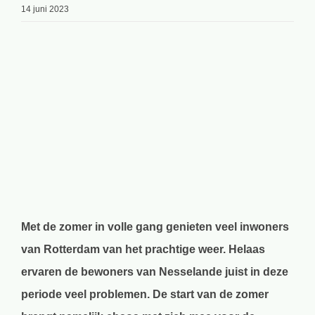
14 juni 2023
Bekijk
grotere
afbeelding
Met de zomer in volle gang genieten veel inwoners
van Rotterdam van het prachtige weer. Helaas
ervaren de bewoners van Nesselande juist in deze
periode veel problemen. De start van de zomer