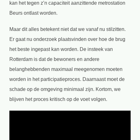
kan het tegen z’n capaciteit aanzittende metrostation
Beurs ontlast worden.
Maar dit alles betekent niet dat we vanaf nu stilzitten.
Er gaat nu onderzoek plaatsvinden over hoe de brug
het beste ingepast kan worden. De insteek van
Rotterdam is dat de bewoners en andere
belanghebbenden maximaal meegenomen moeten
worden in het participatieproces. Daarnaast moet de
schade op de omgeving minimaal zijn. Kortom, we
blijven het proces kritisch op de voet volgen.