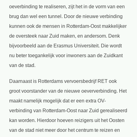
oeverbinding te realiseren, zijt het in de vorm van een
brug dan wel een tunnel. Door de nieuwe verbinding
kunnen ook de mensen in Rotterdam-Oost makkelijker
de oversteek naar Zuid maken, en andersom. Denk
bijvoorbeeld aan de Erasmus Universiteit. Die wordt
nu beter toegankelijk voor inwoners aan de Zuidkant
van de stad.
Daarnaast is Rotterdams vervoersbedrijf RET ook
groot voorstander van de nieuwe oeververbinding. Het
maakt namelijk mogelijk dat er een extra OV-
verbinding van Rotterdam-Oost naar Zuid gerealiseerd
kan worden. Hierdoor hoeven reizigers uit het Oosten
van de stad niet meer door het centrum te reizen en