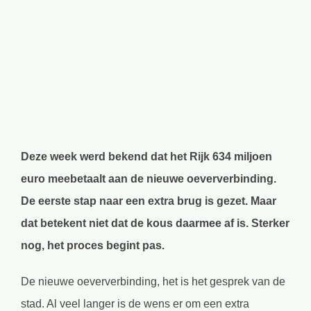
grotere
afbeelding
Deze week werd bekend dat het Rijk 634 miljoen
euro meebetaalt aan de nieuwe oeververbinding.
De eerste stap naar een extra brug is gezet. Maar
dat betekent niet dat de kous daarmee af is. Sterker
nog, het proces begint pas.
De nieuwe oeververbinding, het is het gesprek van de
stad. Al veel langer is de wens er om een extra