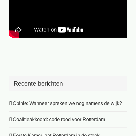
Recente berichten
Opinie: Wanneer spreken we nog namens de wijk?
Coalitieakkoord: code rood voor Rotterdam
Eerste Kamer laat Rotterdam in de steek